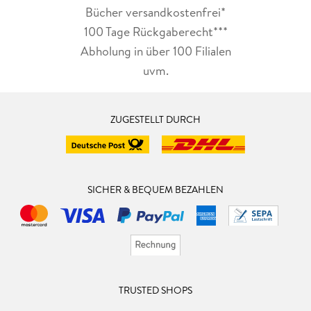
Bücher versandkostenfrei*
100 Tage Rückgaberecht***
Abholung in über 100 Filialen
uvm.
ZUGESTELLT DURCH
SICHER & BEQUEM BEZAHLEN
TRUSTED SHOPS