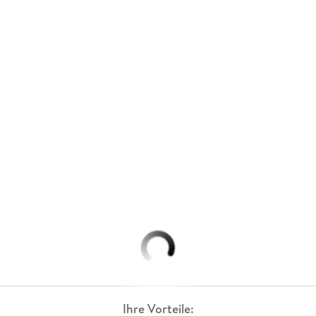
Ihre Vorteile: