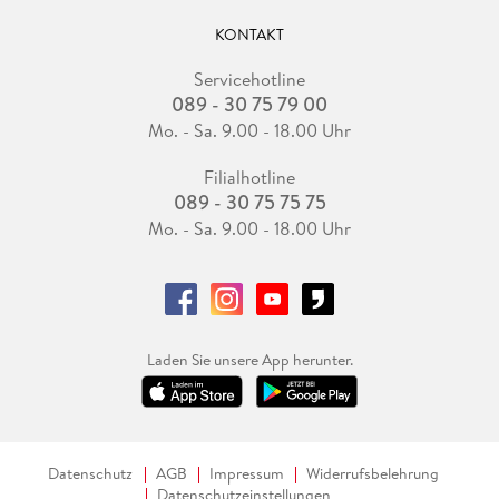
KONTAKT
Servicehotline
089 - 30 75 79 00
Mo. - Sa. 9.00 - 18.00 Uhr
Filialhotline
089 - 30 75 75 75
Mo. - Sa. 9.00 - 18.00 Uhr
Laden Sie unsere App herunter.
Datenschutz
AGB
Impressum
Widerrufsbelehrung
Datenschutzeinstellungen