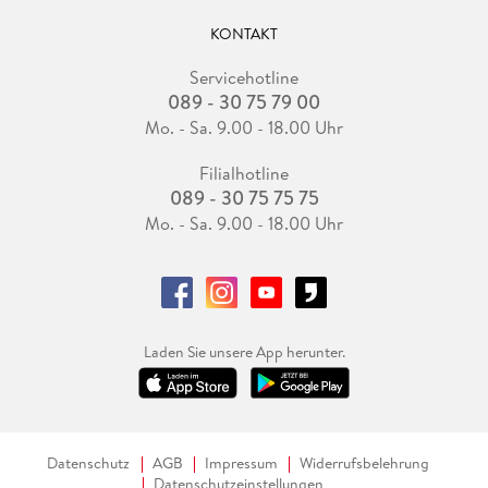
KONTAKT
Servicehotline
089 - 30 75 79 00
Mo. - Sa. 9.00 - 18.00 Uhr
Filialhotline
089 - 30 75 75 75
Mo. - Sa. 9.00 - 18.00 Uhr
Laden Sie unsere App herunter.
Datenschutz
AGB
Impressum
Widerrufsbelehrung
Datenschutzeinstellungen