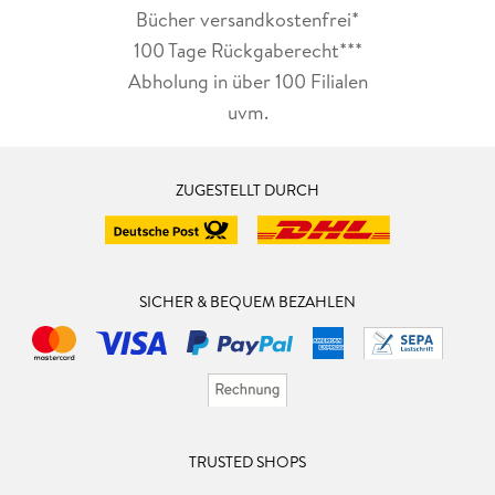
Bücher versandkostenfrei*
100 Tage Rückgaberecht***
Abholung in über 100 Filialen
uvm.
ZUGESTELLT DURCH
SICHER & BEQUEM BEZAHLEN
TRUSTED SHOPS