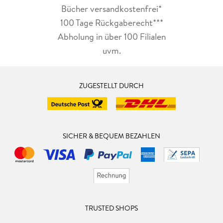
Bücher versandkostenfrei*
100 Tage Rückgaberecht***
Abholung in über 100 Filialen
uvm.
ZUGESTELLT DURCH
SICHER & BEQUEM BEZAHLEN
TRUSTED SHOPS