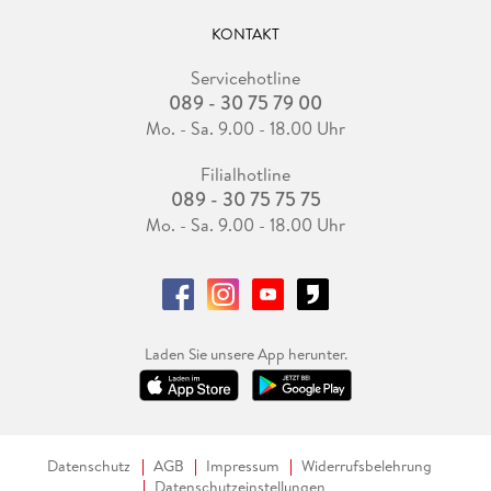
KONTAKT
Servicehotline
089 - 30 75 79 00
Mo. - Sa. 9.00 - 18.00 Uhr
Filialhotline
089 - 30 75 75 75
Mo. - Sa. 9.00 - 18.00 Uhr
Laden Sie unsere App herunter.
Datenschutz
AGB
Impressum
Widerrufsbelehrung
Datenschutzeinstellungen