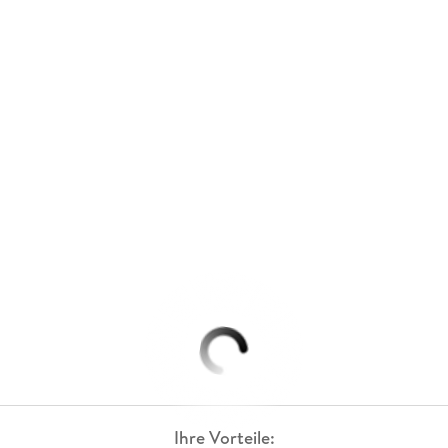
Ihre Vorteile: