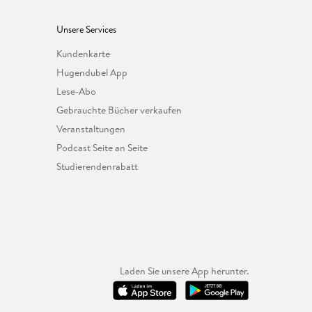
Unsere Services
Kundenkarte
Hugendubel App
Lese-Abo
Gebrauchte Bücher verkaufen
Veranstaltungen
Podcast Seite an Seite
Studierendenrabatt
Laden Sie unsere App herunter.