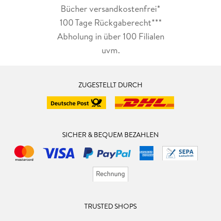
Bücher versandkostenfrei*
100 Tage Rückgaberecht***
Abholung in über 100 Filialen
uvm.
ZUGESTELLT DURCH
SICHER & BEQUEM BEZAHLEN
TRUSTED SHOPS