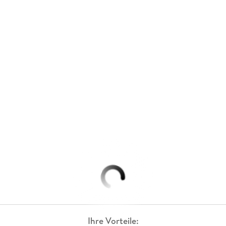
Ihre Vorteile: