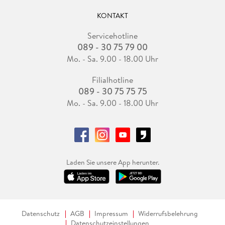
KONTAKT
Servicehotline
089 - 30 75 79 00
Mo. - Sa. 9.00 - 18.00 Uhr
Filialhotline
089 - 30 75 75 75
Mo. - Sa. 9.00 - 18.00 Uhr
Laden Sie unsere App herunter.
Datenschutz
AGB
Impressum
Widerrufsbelehrung
Datenschutzeinstellungen