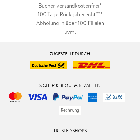
Bücher versandkostenfrei*
100 Tage Rückgaberecht***
Abholung in über 100 Filialen
uvm.
ZUGESTELLT DURCH
SICHER & BEQUEM BEZAHLEN
TRUSTED SHOPS