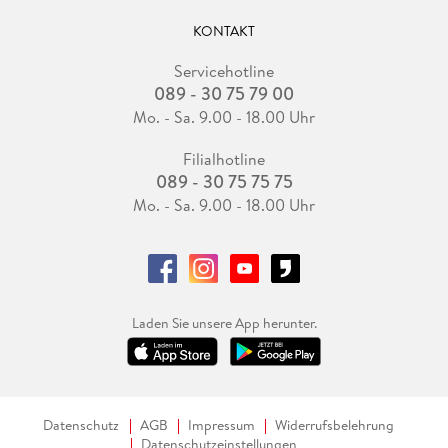
KONTAKT
Servicehotline
089 - 30 75 79 00
Mo. - Sa. 9.00 - 18.00 Uhr
Filialhotline
089 - 30 75 75 75
Mo. - Sa. 9.00 - 18.00 Uhr
Laden Sie unsere App herunter.
Datenschutz
AGB
Impressum
Widerrufsbelehrung
Datenschutzeinstellungen