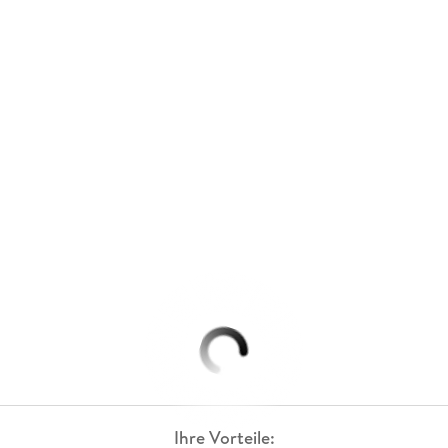
Ihre Vorteile: