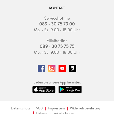
KONTAKT
Servicehotline
089 - 30 75 79 00
Mo. - Sa. 9.00 - 18.00 Uhr
Filialhotline
089 - 30 75 75 75
Mo. - Sa. 9.00 - 18.00 Uhr
Laden Sie unsere App herunter.
Datenschutz
AGB
Impressum
Widerrufsbelehrung
Datenschutzeinstellungen