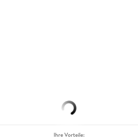
Ihre Vorteile: