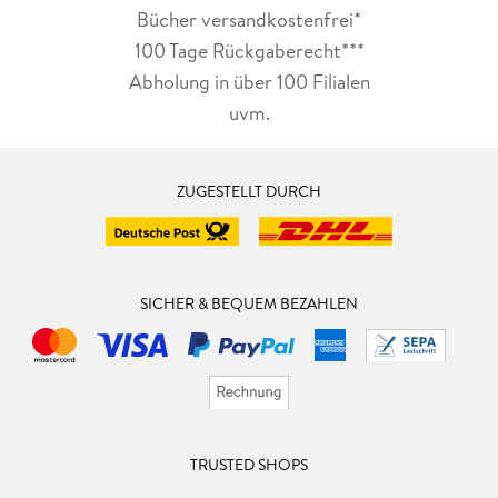
Bücher versandkostenfrei*
100 Tage Rückgaberecht***
Abholung in über 100 Filialen
uvm.
ZUGESTELLT DURCH
SICHER & BEQUEM BEZAHLEN
TRUSTED SHOPS