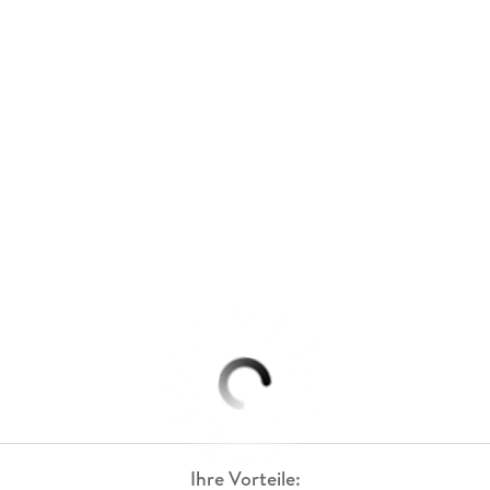
Ihre Vorteile: