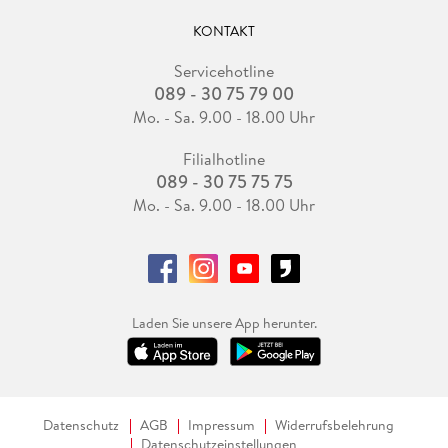
KONTAKT
Servicehotline
089 - 30 75 79 00
Mo. - Sa. 9.00 - 18.00 Uhr
Filialhotline
089 - 30 75 75 75
Mo. - Sa. 9.00 - 18.00 Uhr
Laden Sie unsere App herunter.
Datenschutz
AGB
Impressum
Widerrufsbelehrung
Datenschutzeinstellungen