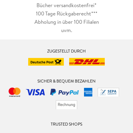
Bücher versandkostenfrei*
100 Tage Rückgaberecht***
Abholung in über 100 Filialen
uvm.
ZUGESTELLT DURCH
SICHER & BEQUEM BEZAHLEN
TRUSTED SHOPS