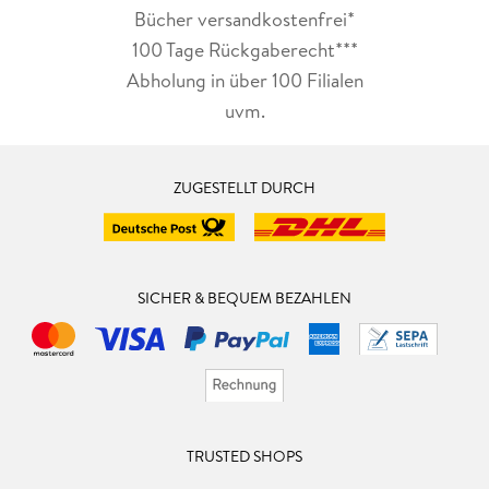
Bücher versandkostenfrei*
100 Tage Rückgaberecht***
Abholung in über 100 Filialen
uvm.
ZUGESTELLT DURCH
SICHER & BEQUEM BEZAHLEN
TRUSTED SHOPS