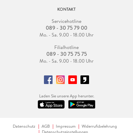
KONTAKT
Servicehotline
089 - 30 75 79 00
Mo. - Sa. 9.00 - 18.00 Uhr
Filialhotline
089 - 30 75 75 75
Mo. - Sa. 9.00 - 18.00 Uhr
Laden Sie unsere App herunter.
Datenschutz
AGB
Impressum
Widerrufsbelehrung
Datenschutzeinstellungen