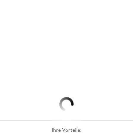
Ihre Vorteile: