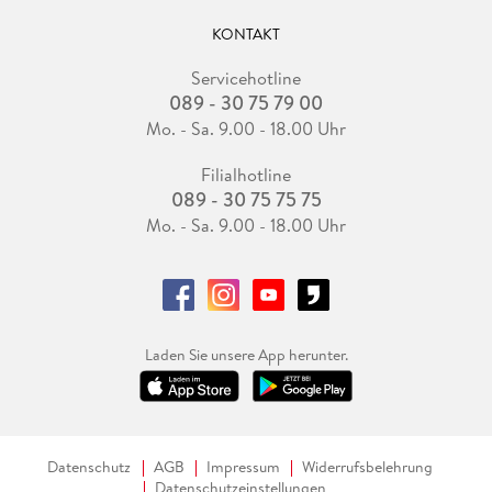
KONTAKT
Servicehotline
089 - 30 75 79 00
Mo. - Sa. 9.00 - 18.00 Uhr
Filialhotline
089 - 30 75 75 75
Mo. - Sa. 9.00 - 18.00 Uhr
Laden Sie unsere App herunter.
Datenschutz
AGB
Impressum
Widerrufsbelehrung
Datenschutzeinstellungen