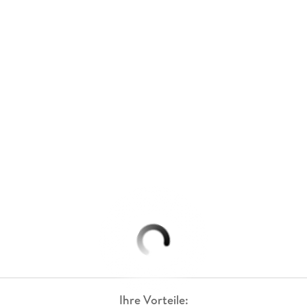
Ihre Vorteile: