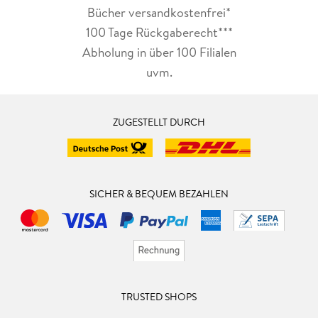
Bücher versandkostenfrei*
100 Tage Rückgaberecht***
Abholung in über 100 Filialen
uvm.
ZUGESTELLT DURCH
SICHER & BEQUEM BEZAHLEN
TRUSTED SHOPS