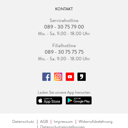
KONTAKT
Servicehotline
089 - 30 75 79 00
Mo. - Sa. 9.00 - 18.00 Uhr
Filialhotline
089 - 30 75 75 75
Mo. - Sa. 9.00 - 18.00 Uhr
Laden Sie unsere App herunter.
Datenschutz
AGB
Impressum
Widerrufsbelehrung
Datenschutzeinstellungen