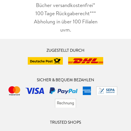
Bücher versandkostenfrei*
100 Tage Rückgaberecht***
Abholung in über 100 Filialen
uvm.
ZUGESTELLT DURCH
SICHER & BEQUEM BEZAHLEN
TRUSTED SHOPS