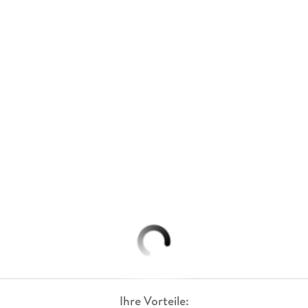
Ihre Vorteile: