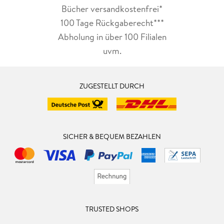
Bücher versandkostenfrei*
100 Tage Rückgaberecht***
Abholung in über 100 Filialen
uvm.
ZUGESTELLT DURCH
SICHER & BEQUEM BEZAHLEN
TRUSTED SHOPS