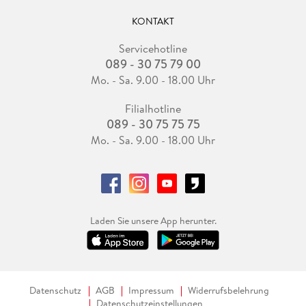
KONTAKT
Servicehotline
089 - 30 75 79 00
Mo. - Sa. 9.00 - 18.00 Uhr
Filialhotline
089 - 30 75 75 75
Mo. - Sa. 9.00 - 18.00 Uhr
Laden Sie unsere App herunter.
Datenschutz
AGB
Impressum
Widerrufsbelehrung
Datenschutzeinstellungen