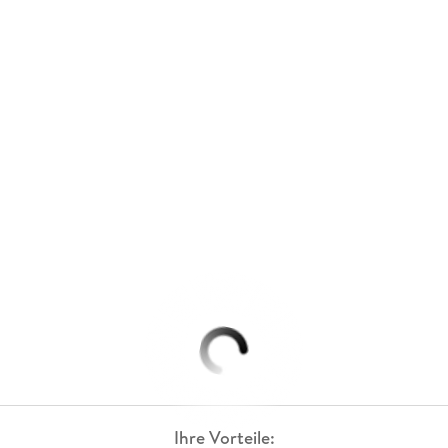
Ihre Vorteile: