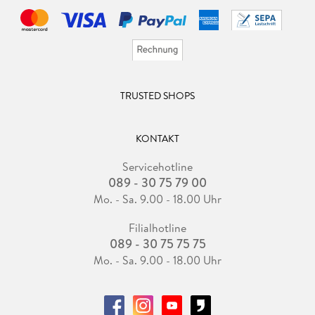
TRUSTED SHOPS
KONTAKT
Servicehotline
089 - 30 75 79 00
Mo. - Sa. 9.00 - 18.00 Uhr
Filialhotline
089 - 30 75 75 75
Mo. - Sa. 9.00 - 18.00 Uhr