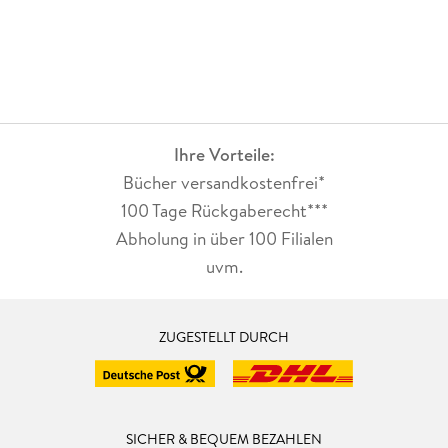
Ihre Vorteile:
Bücher versandkostenfrei*
100 Tage Rückgaberecht***
Abholung in über 100 Filialen
uvm.
ZUGESTELLT DURCH
SICHER & BEQUEM BEZAHLEN