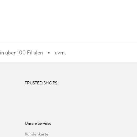
n über 100 Filialen
uvm.
TRUSTED SHOPS
Unsere Services
Kundenkarte