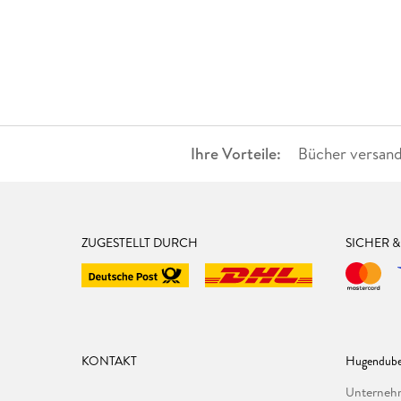
Ihre Vorteile:
Bücher versand
ZUGESTELLT DURCH
SICHER 
KONTAKT
Hugendube
Unterne