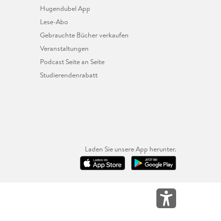
Hugendubel App
Lese-Abo
Gebrauchte Bücher verkaufen
Veranstaltungen
Podcast Seite an Seite
Studierendenrabatt
Laden Sie unsere App herunter.