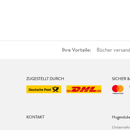
Ihre Vorteile:
Bücher versand
ZUGESTELLT DURCH
SICHER 
KONTAKT
Hugendube
Unterne