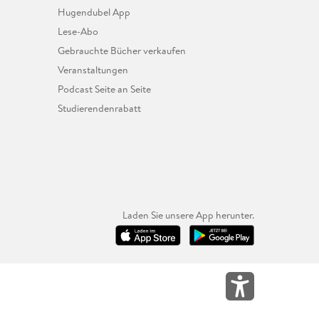
Hugendubel App
Lese-Abo
Gebrauchte Bücher verkaufen
Veranstaltungen
Podcast Seite an Seite
Studierendenrabatt
Laden Sie unsere App herunter.