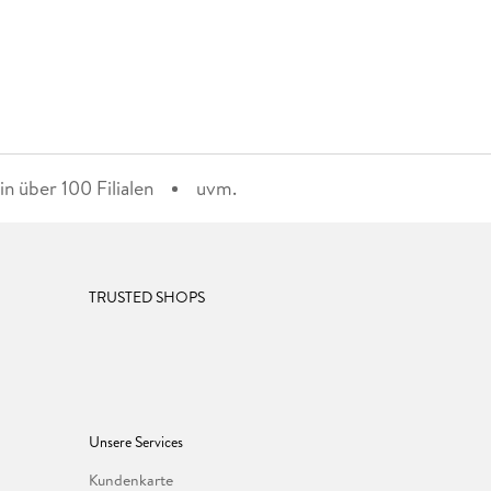
n über 100 Filialen
uvm.
TRUSTED SHOPS
Unsere Services
Kundenkarte