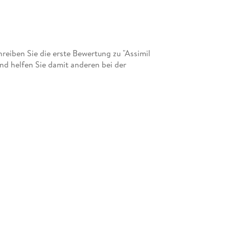
eiben Sie die erste Bewertung zu "Assimil
d helfen Sie damit anderen bei der