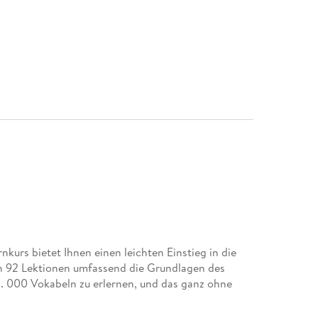
nkurs bietet Ihnen einen leichten Einstieg in die
in 92 Lektionen umfassend die Grundlagen des
. 000 Vokabeln zu erlernen, und das ganz ohne