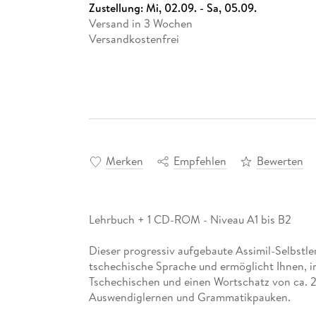
Zustellung:
Mi, 02.09. - Sa, 05.09.
Versand in 3 Wochen
Versandkostenfrei
Merken
Empfehlen
Bewerten
Lehrbuch + 1 CD-ROM - Niveau A1 bis B2
Dieser progressiv aufgebaute Assimil-Selbstler
tschechische Sprache und ermöglicht Ihnen, 
Tschechischen und einen Wortschatz von ca. 2
Auswendiglernen und Grammatikpauken.