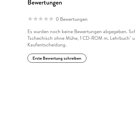
Bewertungen
0 Bewertungen
Es wurden noch keine Bewertungen abgegeben. Schr
Tschechisch ohne Mühe, 1 CD-ROM m. Lehrbuch" un
Kaufentscheidung.
Erste Bewertung schreiben