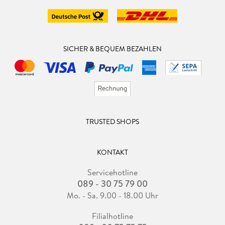
SICHER & BEQUEM BEZAHLEN
TRUSTED SHOPS
KONTAKT
Servicehotline
089 - 30 75 79 00
Mo. - Sa. 9.00 - 18.00 Uhr
Filialhotline