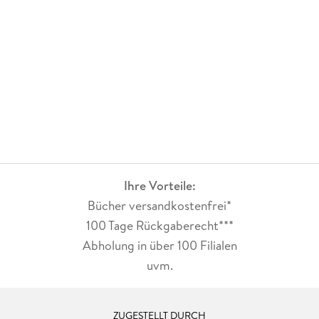
Ihre Vorteile:
Bücher versandkostenfrei*
100 Tage Rückgaberecht***
Abholung in über 100 Filialen
uvm.
ZUGESTELLT DURCH