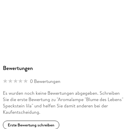
Bewertungen
0 Bewertungen
Es wurden noch keine Bewertungen abgegeben. Schreiben
Sie die erste Bewertung zu "Aromalampe "Blume des Lebens"
Speckstein lila" und helfen Sie damit anderen bei der
Kaufentscheidung.
Erste Bewertung schreiben