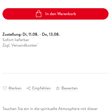
In den Warenkorb
Zustellung:
Di, 11.08. - Do, 13.08.
Sofort lieferbar
Zzgl. Versandkosten
*
Merken
Empfehlen
Bewerten
Tauchen Sie ein in die spirituelle Atmosphäre mit dieser