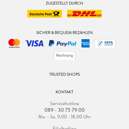
ZUGESTELLT DURCH
SICHER & BEQUEM BEZAHLEN
TRUSTED SHOPS
KONTAKT
Servicehotline
089 - 30 75 79 00
Mo. - Sa. 9.00 - 18.00 Uhr
Filialhotline