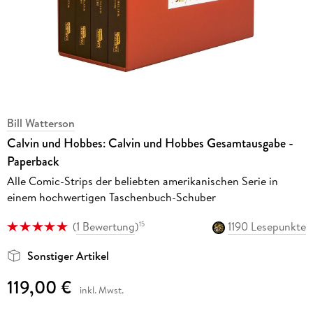
Bill Watterson
Calvin und Hobbes: Calvin und Hobbes Gesamtausgabe -
Paperback
Alle Comic-Strips der beliebten amerikanischen Serie in
einem hochwertigen Taschenbuch-Schuber
(
1 Bewertung
)
1190 Lesepunkte
15
Sonstiger Artikel
119,00 €
inkl. Mwst.