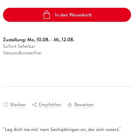
In den Warenkorb
Zustellung:
Mo, 10.08. - Mi, 12.08.
Sofort lieferbar
Versandkostenfrei
Merken
Empfehlen
Bewerten
"Leg dich nie mit 'nem Sechsjährigen an, der sich rasiert."