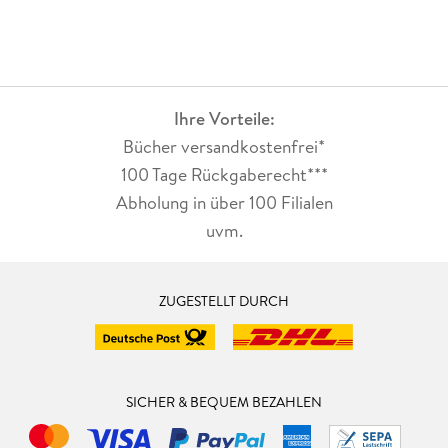
Ihre Vorteile:
Bücher versandkostenfrei*
100 Tage Rückgaberecht***
Abholung in über 100 Filialen
uvm.
ZUGESTELLT DURCH
SICHER & BEQUEM BEZAHLEN