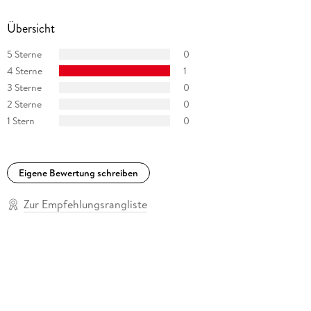
Übersicht
5 Sterne
0
4 Sterne
1
3 Sterne
0
2 Sterne
0
1 Stern
0
Eigene Bewertung schreiben
Zur Empfehlungsrangliste