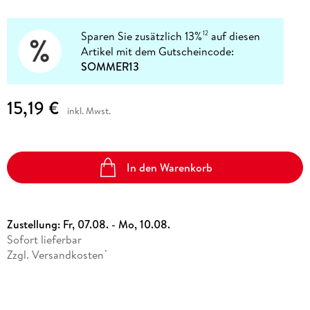
Sparen Sie zusätzlich 13%
auf diesen
12
Artikel mit dem Gutscheincode:
SOMMER13
15,19 €
inkl. Mwst.
In den Warenkorb
Zustellung:
Fr, 07.08. - Mo, 10.08.
Sofort lieferbar
Zzgl. Versandkosten
*