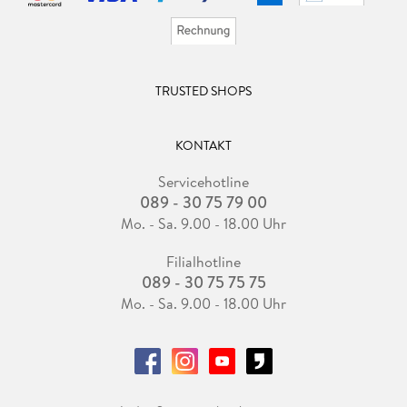
TRUSTED SHOPS
KONTAKT
Servicehotline
089 - 30 75 79 00
Mo. - Sa. 9.00 - 18.00 Uhr
Filialhotline
089 - 30 75 75 75
Mo. - Sa. 9.00 - 18.00 Uhr