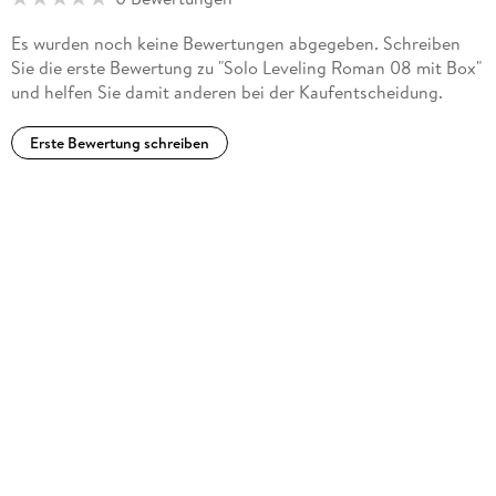
Es wurden noch keine Bewertungen abgegeben. Schreiben
Sie die erste Bewertung zu "Solo Leveling Roman 08 mit Box"
und helfen Sie damit anderen bei der Kaufentscheidung.
Erste Bewertung schreiben