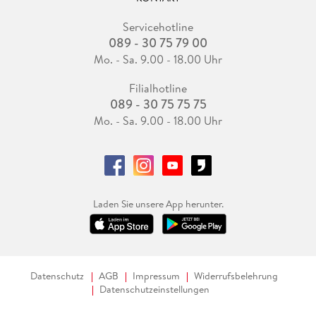
Servicehotline
089 - 30 75 79 00
Mo. - Sa. 9.00 - 18.00 Uhr
Filialhotline
089 - 30 75 75 75
Mo. - Sa. 9.00 - 18.00 Uhr
Laden Sie unsere App herunter.
Datenschutz
AGB
Impressum
Widerrufsbelehrung
Datenschutzeinstellungen