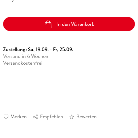
In den Warenkorb
Zustellung:
Sa, 19.09. - Fr, 25.09.
Versand in 6 Wochen
Versandkostenfrei
Merken
Empfehlen
Bewerten