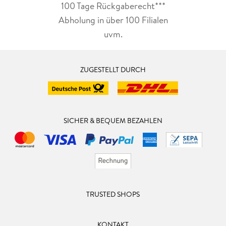
100 Tage Rückgaberecht***
Abholung in über 100 Filialen
uvm.
ZUGESTELLT DURCH
SICHER & BEQUEM BEZAHLEN
TRUSTED SHOPS
KONTAKT