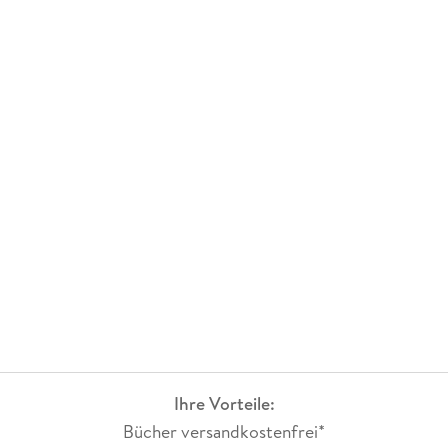
Ihre Vorteile:
Bücher versandkostenfrei*