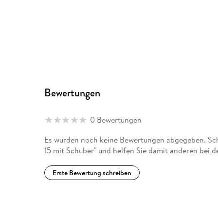
Bewertungen
0 Bewertungen
Es wurden noch keine Bewertungen abgegeben. Schr
15 mit Schuber" und helfen Sie damit anderen bei 
Erste Bewertung schreiben