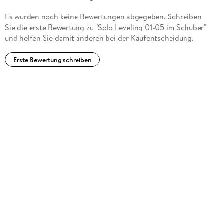
Es wurden noch keine Bewertungen abgegeben. Schreiben
Sie die erste Bewertung zu "Solo Leveling 01-05 im Schuber"
und helfen Sie damit anderen bei der Kaufentscheidung.
Erste Bewertung schreiben