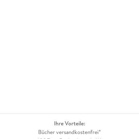
Ihre Vorteile:
Bücher versandkostenfrei*