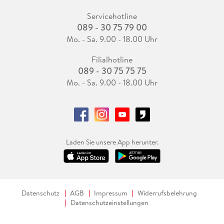
Servicehotline
089 - 30 75 79 00
Mo. - Sa. 9.00 - 18.00 Uhr
Filialhotline
089 - 30 75 75 75
Mo. - Sa. 9.00 - 18.00 Uhr
Laden Sie unsere App herunter.
Datenschutz
AGB
Impressum
Widerrufsbelehrung
Datenschutzeinstellungen