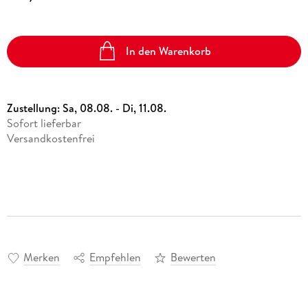
In den Warenkorb
Zustellung:
Sa, 08.08. - Di, 11.08.
Sofort lieferbar
Versandkostenfrei
Merken
Empfehlen
Bewerten