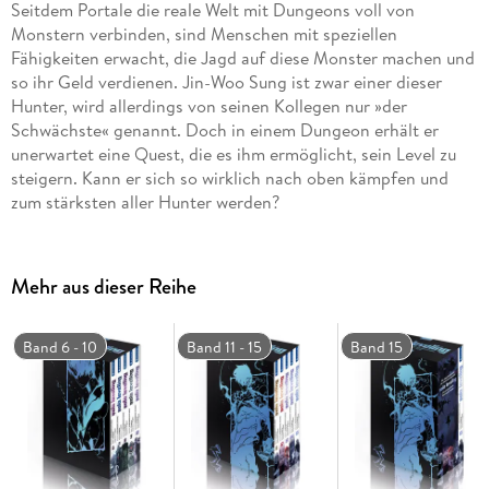
Seitdem Portale die reale Welt mit Dungeons voll von
Monstern verbinden, sind Menschen mit speziellen
Fähigkeiten erwacht, die Jagd auf diese Monster machen und
so ihr Geld verdienen. Jin-Woo Sung ist zwar einer dieser
Hunter, wird allerdings von seinen Kollegen nur »der
Schwächste« genannt. Doch in einem Dungeon erhält er
unerwartet eine Quest, die es ihm ermöglicht, sein Level zu
steigern. Kann er sich so wirklich nach oben kämpfen und
zum stärksten aller Hunter werden?
Mehr aus dieser Reihe
Band 6 - 10
Band 11 - 15
Band 15