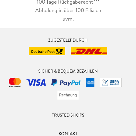
100 Tage Rückgaberecht***
Abholung in über 100 Filialen
uvm.
ZUGESTELLT DURCH
SICHER & BEQUEM BEZAHLEN
TRUSTED SHOPS
KONTAKT