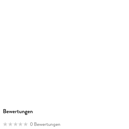
9004362524090
Bewertungen
0 Bewertungen