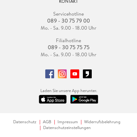
KONTAKT
Servicehotline
089 - 30 75 79 00
Mo. - Sa. 9.00 - 18.00 Uhr
Filialhotline
089 - 30 75 75 75
Mo. - Sa. 9.00 - 18.00 Uhr
Laden Sie unsere App herunter.
Datenschutz
AGB
Impressum
Widerrufsbelehrung
Datenschutzeinstellungen