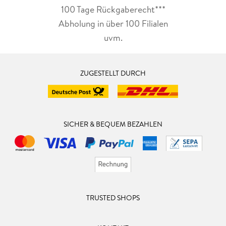
100 Tage Rückgaberecht***
Abholung in über 100 Filialen
uvm.
ZUGESTELLT DURCH
SICHER & BEQUEM BEZAHLEN
TRUSTED SHOPS