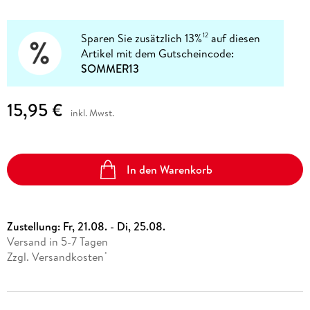
Sparen Sie zusätzlich 13%
auf diesen
12
Artikel mit dem Gutscheincode:
SOMMER13
15,95 €
inkl. Mwst.
In den Warenkorb
Zustellung:
Fr, 21.08. - Di, 25.08.
Versand in 5-7 Tagen
Zzgl. Versandkosten
*