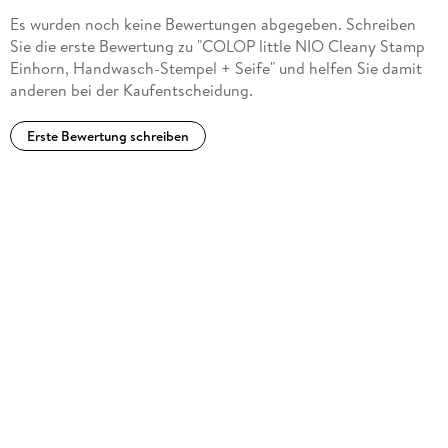
Es wurden noch keine Bewertungen abgegeben. Schreiben
Sie die erste Bewertung zu "COLOP little NIO Cleany Stamp
Einhorn, Handwasch-Stempel + Seife" und helfen Sie damit
anderen bei der Kaufentscheidung.
Erste Bewertung schreiben