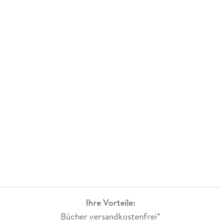
Ihre Vorteile:
Bücher versandkostenfrei*