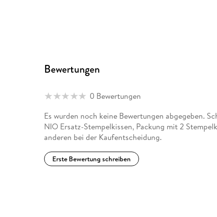
Bewertungen
0 Bewertungen
Es wurden noch keine Bewertungen abgegeben. Schr
NIO Ersatz-Stempelkissen, Packung mit 2 Stempelk
anderen bei der Kaufentscheidung.
Erste Bewertung schreiben