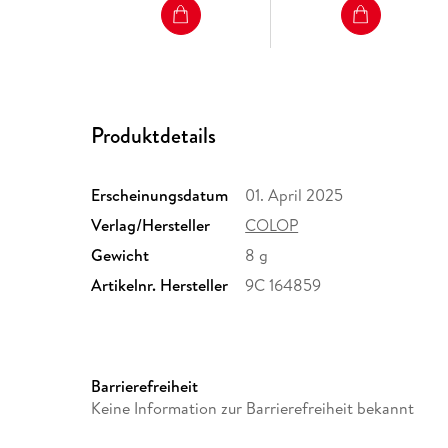
Produktdetails
Erscheinungsdatum
01. April 2025
Verlag/Hersteller
COLOP
Gewicht
8 g
Artikelnr. Hersteller
9C 164859
Barrierefreiheit
Keine Information zur Barrierefreiheit bekannt