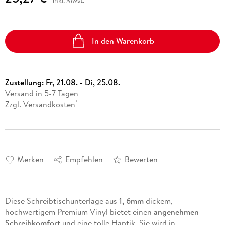
In den Warenkorb
Zustellung:
Fr, 21.08. - Di, 25.08.
Versand in 5-7 Tagen
Zzgl. Versandkosten
*
Merken
Empfehlen
Bewerten
Diese Schreibtischunterlage aus
1, 6mm
dickem,
hochwertigem Premium Vinyl bietet einen
angenehmen
Schreibkomfort
und eine tolle Haptik. Sie wird in