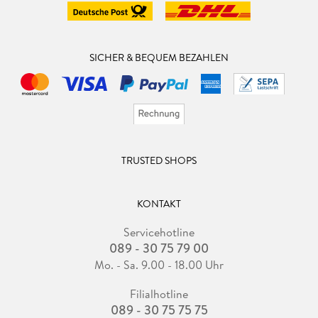
SICHER & BEQUEM BEZAHLEN
TRUSTED SHOPS
KONTAKT
Servicehotline
089 - 30 75 79 00
Mo. - Sa. 9.00 - 18.00 Uhr
Filialhotline
089 - 30 75 75 75