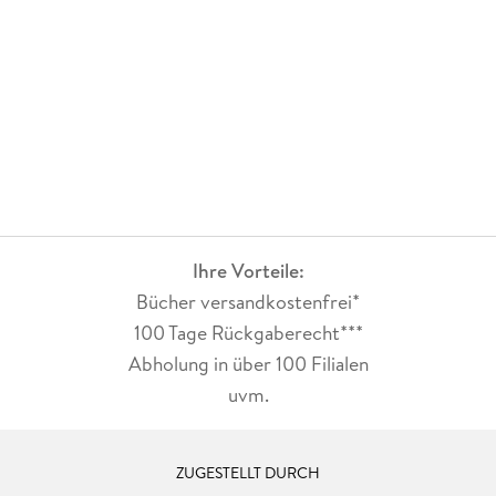
Ihre Vorteile:
Bücher versandkostenfrei*
100 Tage Rückgaberecht***
Abholung in über 100 Filialen
uvm.
ZUGESTELLT DURCH