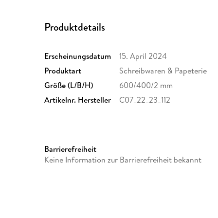
Produktdetails
Erscheinungsdatum
15. April 2024
Produktart
Schreibwaren & Papeterie
Größe (L/B/H)
600/400/2 mm
Artikelnr. Hersteller
C07_22_23_112
Barrierefreiheit
Keine Information zur Barrierefreiheit bekannt