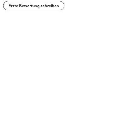
Erste Bewertung schreiben