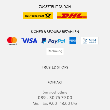
ZUGESTELLT DURCH
SICHER & BEQUEM BEZAHLEN
TRUSTED SHOPS
KONTAKT
Servicehotline
089 - 30 75 79 00
Mo. - Sa. 9.00 - 18.00 Uhr