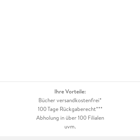
Ihre Vorteile:
Bücher versandkostenfrei*
100 Tage Rückgaberecht***
Abholung in über 100 Filialen
uvm.