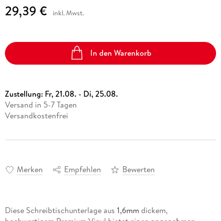
29,39 €
inkl. Mwst.
In den Warenkorb
Zustellung:
Fr, 21.08. - Di, 25.08.
Versand in 5-7 Tagen
Versandkostenfrei
Merken
Empfehlen
Bewerten
Diese Schreibtischunterlage aus
1,6mm
dickem,