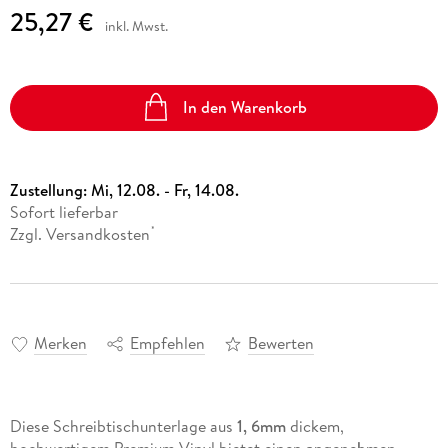
25,27 €
inkl. Mwst.
In den Warenkorb
Zustellung:
Mi, 12.08. - Fr, 14.08.
Sofort lieferbar
Zzgl. Versandkosten
*
Merken
Empfehlen
Bewerten
Diese Schreibtischunterlage aus
1, 6mm
dickem,