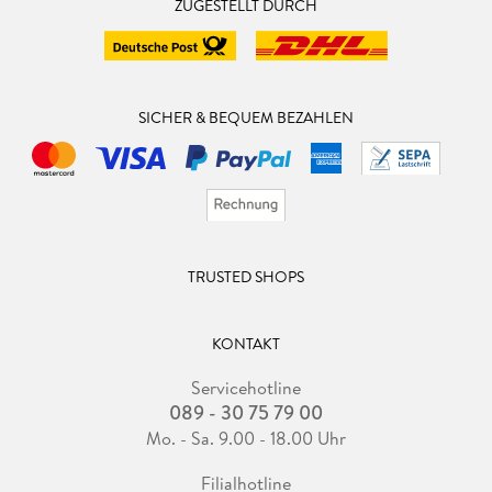
ZUGESTELLT DURCH
SICHER & BEQUEM BEZAHLEN
TRUSTED SHOPS
KONTAKT
Servicehotline
089 - 30 75 79 00
Mo. - Sa. 9.00 - 18.00 Uhr
Filialhotline