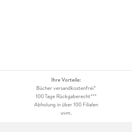
Ihre Vorteile:
Bücher versandkostenfrei*
100 Tage Rückgaberecht***
Abholung in über 100 Filialen
uvm.