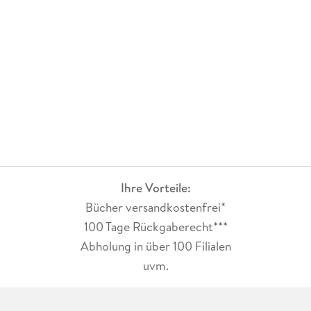
Ihre Vorteile:
Bücher versandkostenfrei*
100 Tage Rückgaberecht***
Abholung in über 100 Filialen
uvm.