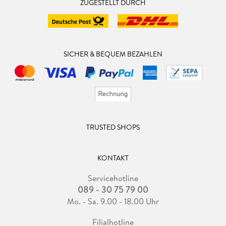
ZUGESTELLT DURCH
SICHER & BEQUEM BEZAHLEN
TRUSTED SHOPS
KONTAKT
Servicehotline
089 - 30 75 79 00
Mo. - Sa. 9.00 - 18.00 Uhr
Filialhotline