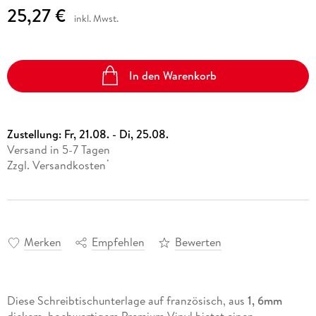
25,27 €
inkl. Mwst.
In den Warenkorb
Zustellung:
Fr, 21.08. - Di, 25.08.
Versand in 5-7 Tagen
Zzgl. Versandkosten
*
Merken
Empfehlen
Bewerten
Diese Schreibtischunterlage auf französisch, aus
1, 6mm