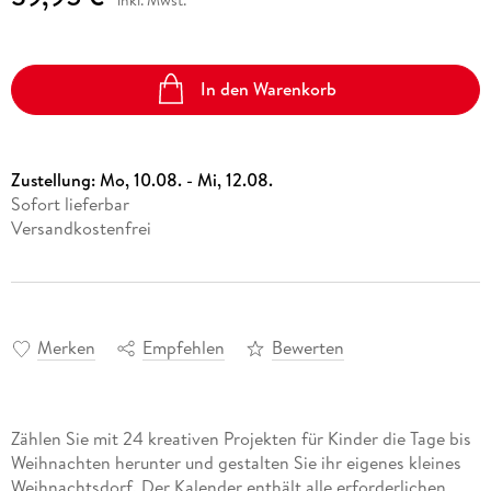
In den Warenkorb
Zustellung:
Mo, 10.08. - Mi, 12.08.
Sofort lieferbar
Versandkostenfrei
Merken
Empfehlen
Bewerten
Zählen Sie mit 24 kreativen Projekten für Kinder die Tage bis
Weihnachten herunter und gestalten Sie ihr eigenes kleines
Weihnachtsdorf. Der Kalender enthält alle erforderlichen