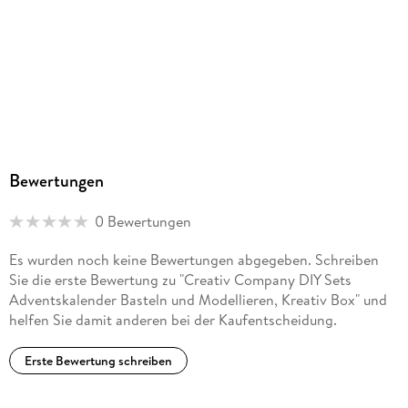
Bewertungen
0 Bewertungen
Es wurden noch keine Bewertungen abgegeben. Schreiben
Sie die erste Bewertung zu "Creativ Company DIY Sets
Adventskalender Basteln und Modellieren, Kreativ Box" und
helfen Sie damit anderen bei der Kaufentscheidung.
Erste Bewertung schreiben