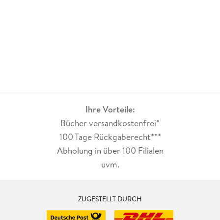
Ihre Vorteile:
Bücher versandkostenfrei*
100 Tage Rückgaberecht***
Abholung in über 100 Filialen
uvm.
ZUGESTELLT DURCH