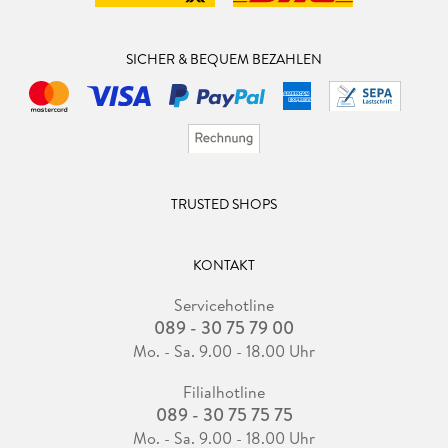
SICHER & BEQUEM BEZAHLEN
TRUSTED SHOPS
KONTAKT
Servicehotline
089 - 30 75 79 00
Mo. - Sa. 9.00 - 18.00 Uhr
Filialhotline
089 - 30 75 75 75
Mo. - Sa. 9.00 - 18.00 Uhr