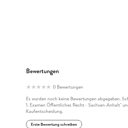
Bewertungen
0 Bewertungen
Es wurden noch keine Bewertungen abgegeben. Schr
1. Examen Öffentliches Recht - Sachsen-Anhalt" un
Kaufentscheidung.
Erste Bewertung schreiben