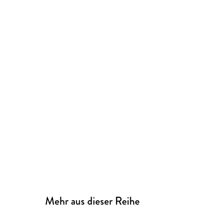
Mehr aus dieser Reihe