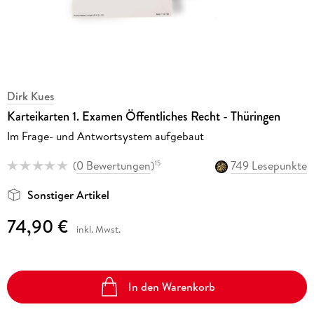
Dirk Kues
Karteikarten 1. Examen Öffentliches Recht - Thüringen
Im Frage- und Antwortsystem aufgebaut
(
0 Bewertungen
)
749 Lesepunkte
15
Sonstiger Artikel
74,90 €
inkl. Mwst.
In den Warenkorb