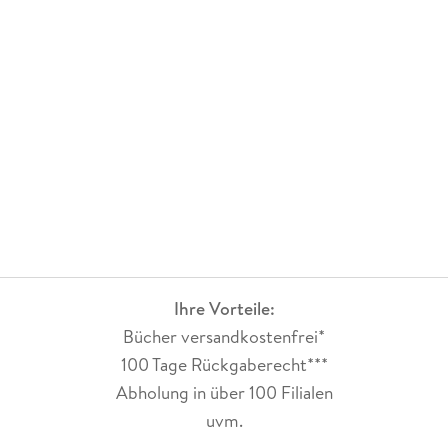
Ihre Vorteile:
Bücher versandkostenfrei*
100 Tage Rückgaberecht***
Abholung in über 100 Filialen
uvm.