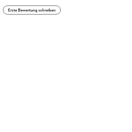
Erste Bewertung schreiben