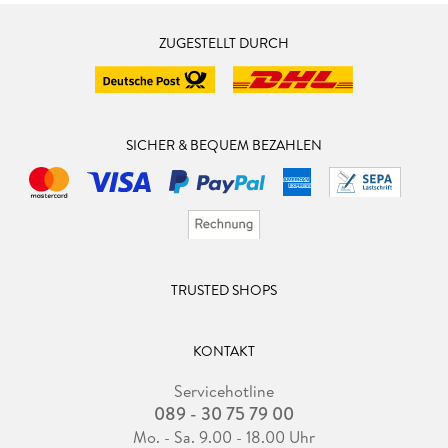
ZUGESTELLT DURCH
SICHER & BEQUEM BEZAHLEN
TRUSTED SHOPS
KONTAKT
Servicehotline
089 - 30 75 79 00
Mo. - Sa. 9.00 - 18.00 Uhr