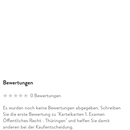
produktsicherheit@verlag.jura-intensiv.de
Bewertungen
0 Bewertungen
Es wurden noch keine Bewertungen abgegeben. Schreiben
Sie die erste Bewertung zu "Karteikarten 1. Examen
Öffentliches Recht - Thüringen" und helfen Sie damit
anderen bei der Kaufentscheidung.