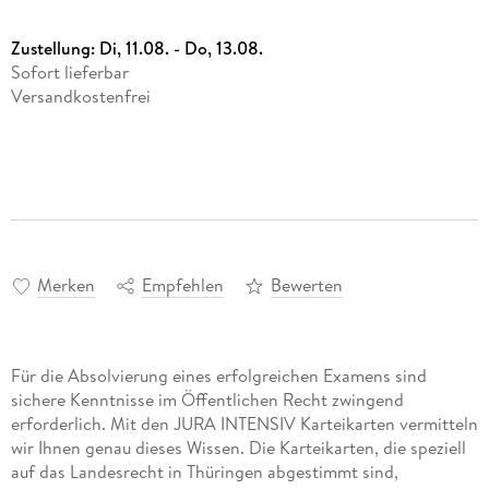
Zustellung:
Di, 11.08. - Do, 13.08.
Sofort lieferbar
Versandkostenfrei
Merken
Empfehlen
Bewerten
Für die Absolvierung eines erfolgreichen Examens sind
sichere Kenntnisse im Öffentlichen Recht zwingend
erforderlich. Mit den JURA INTENSIV Karteikarten vermitteln
wir Ihnen genau dieses Wissen. Die Karteikarten, die speziell
auf das Landesrecht in Thüringen abgestimmt sind,