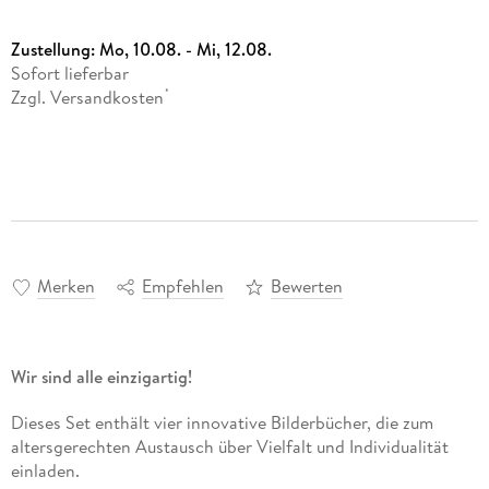
Zustellung:
Mo, 10.08. - Mi, 12.08.
Sofort lieferbar
Zzgl. Versandkosten
*
Merken
Empfehlen
Bewerten
Wir sind alle einzigartig!
Dieses Set enthält vier innovative Bilderbücher, die zum
altersgerechten Austausch über Vielfalt und Individualität
einladen.