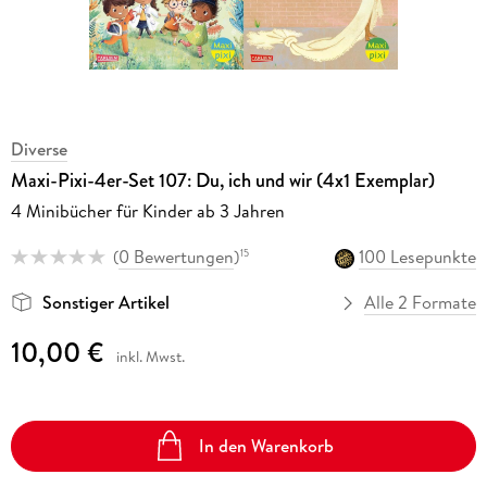
Diverse
Maxi-Pixi-4er-Set 107: Du, ich und wir (4x1 Exemplar)
4 Minibücher für Kinder ab 3 Jahren
(
0 Bewertungen
)
100 Lesepunkte
15
Sonstiger Artikel
Alle 2 Formate
10,00 €
inkl. Mwst.
In den Warenkorb