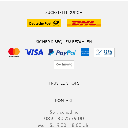
ZUGESTELLT DURCH
SICHER & BEQUEM BEZAHLEN
TRUSTED SHOPS
KONTAKT
Servicehotline
089 - 30 75 79 00
Mo. - Sa. 9.00 - 18.00 Uhr