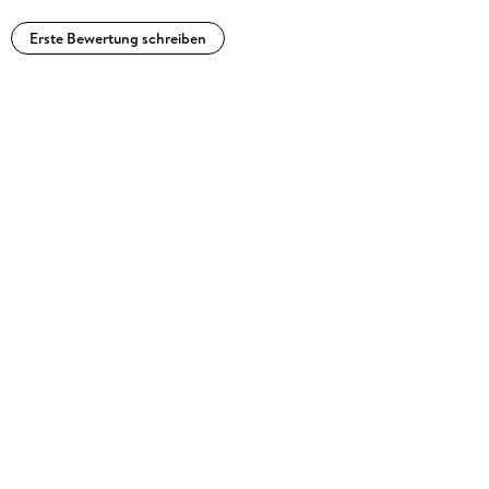
Erste Bewertung schreiben