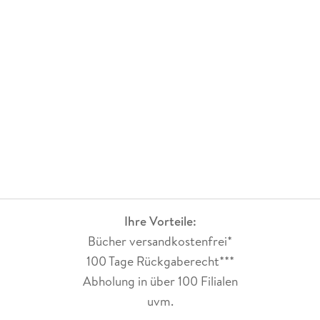
Ihre Vorteile:
Bücher versandkostenfrei*
100 Tage Rückgaberecht***
Abholung in über 100 Filialen
uvm.