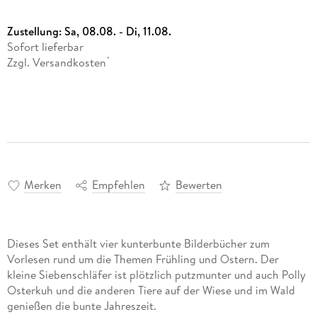
Zustellung:
Sa, 08.08. - Di, 11.08.
Sofort lieferbar
Zzgl. Versandkosten
*
Merken
Empfehlen
Bewerten
Dieses Set enthält vier kunterbunte Bilderbücher zum
Vorlesen rund um die Themen Frühling und Ostern. Der
kleine Siebenschläfer ist plötzlich putzmunter und auch Polly
Osterkuh und die anderen Tiere auf der Wiese und im Wald
genießen die bunte Jahreszeit.