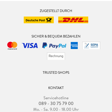
ZUGESTELLT DURCH
SICHER & BEQUEM BEZAHLEN
TRUSTED SHOPS
KONTAKT
Servicehotline
089 - 30 75 79 00
Mo. - Sa. 9.00 - 18.00 Uhr