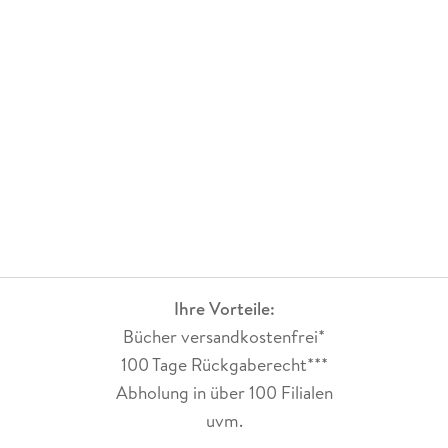
Ihre Vorteile:
Bücher versandkostenfrei*
100 Tage Rückgaberecht***
Abholung in über 100 Filialen
uvm.