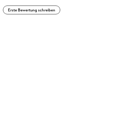
Erste Bewertung schreiben