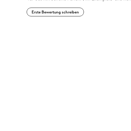
Erste Bewertung schreiben