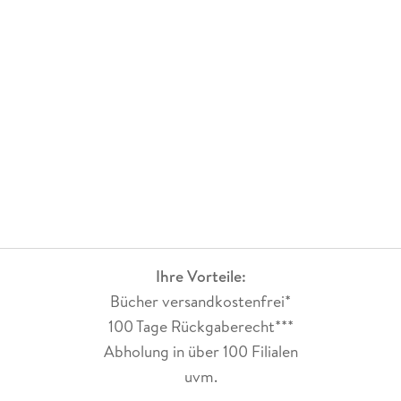
Ihre Vorteile:
Bücher versandkostenfrei*
100 Tage Rückgaberecht***
Abholung in über 100 Filialen
uvm.