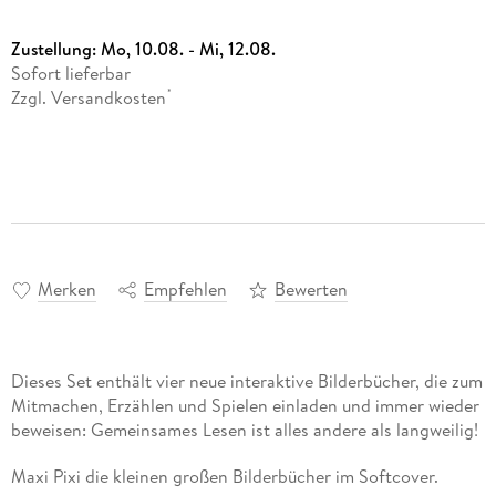
Zustellung:
Mo, 10.08. - Mi, 12.08.
Sofort lieferbar
Zzgl. Versandkosten
*
Merken
Empfehlen
Bewerten
Dieses Set enthält vier neue interaktive Bilderbücher, die zum
Mitmachen, Erzählen und Spielen einladen und immer wieder
beweisen: Gemeinsames Lesen ist alles andere als langweilig!
Maxi Pixi die kleinen großen Bilderbücher im Softcover.