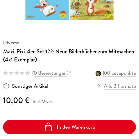
Diverse
Maxi-Pixi-4er-Set 122: Neue Bilderbücher zum Mitmachen
(4x1 Exemplar)
(
0 Bewertungen
)
100 Lesepunkte
15
Sonstiger Artikel
Alle 2 Formate
10,00 €
inkl. Mwst.
In den Warenkorb