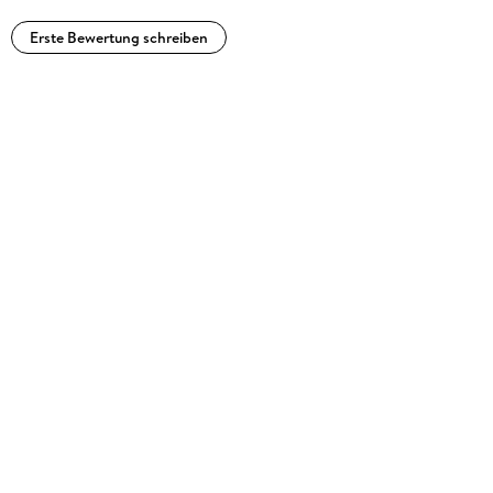
Erste Bewertung schreiben