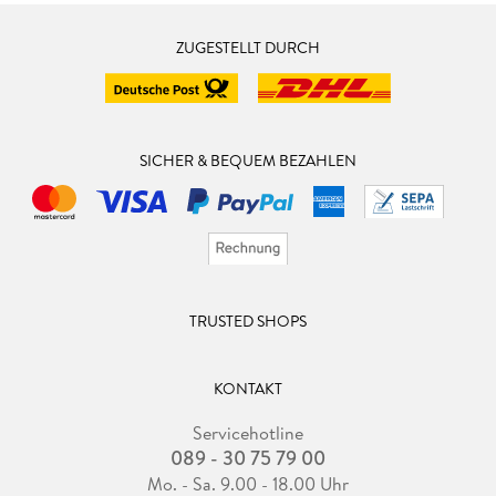
ZUGESTELLT DURCH
SICHER & BEQUEM BEZAHLEN
TRUSTED SHOPS
KONTAKT
Servicehotline
089 - 30 75 79 00
Mo. - Sa. 9.00 - 18.00 Uhr