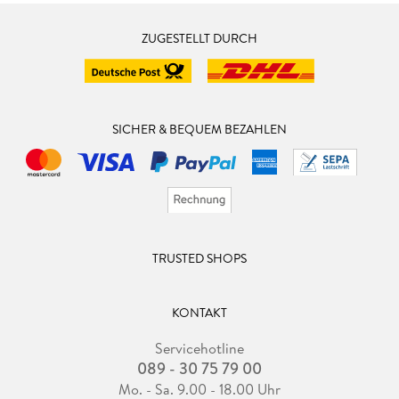
ZUGESTELLT DURCH
SICHER & BEQUEM BEZAHLEN
TRUSTED SHOPS
KONTAKT
Servicehotline
089 - 30 75 79 00
Mo. - Sa. 9.00 - 18.00 Uhr