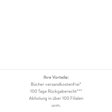
Ihre Vorteile:
Bücher versandkostenfrei*
100 Tage Rückgaberecht***
Abholung in über 100 Filialen
uvm.