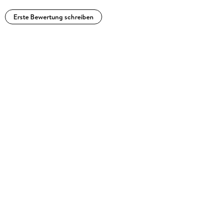
Erste Bewertung schreiben