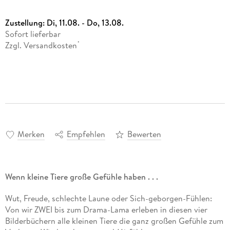
Zustellung:
Di, 11.08. - Do, 13.08.
Sofort lieferbar
Zzgl. Versandkosten
*
Merken
Empfehlen
Bewerten
Wenn kleine Tiere große Gefühle haben . . .
Wut, Freude, schlechte Laune oder Sich-geborgen-Fühlen:
Von wir ZWEI bis zum Drama-Lama erleben in diesen vier
Bilderbüchern alle kleinen Tiere die ganz großen Gefühle zum