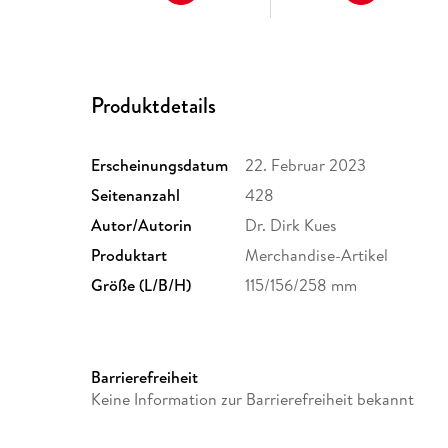
Produktdetails
Erscheinungsdatum
22. Februar 2023
Seitenanzahl
428
Autor/Autorin
Dr. Dirk Kues
Produktart
Merchandise-Artikel
Größe (L/B/H)
115/156/258 mm
Barrierefreiheit
Keine Information zur Barrierefreiheit bekannt