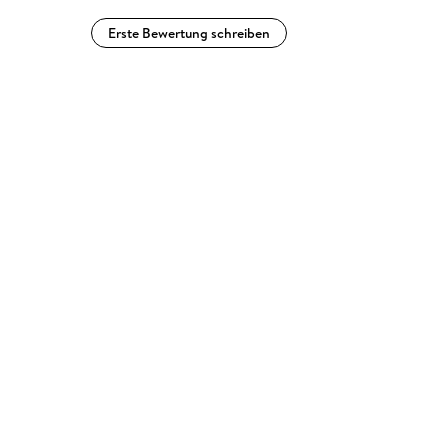
Erste Bewertung schreiben