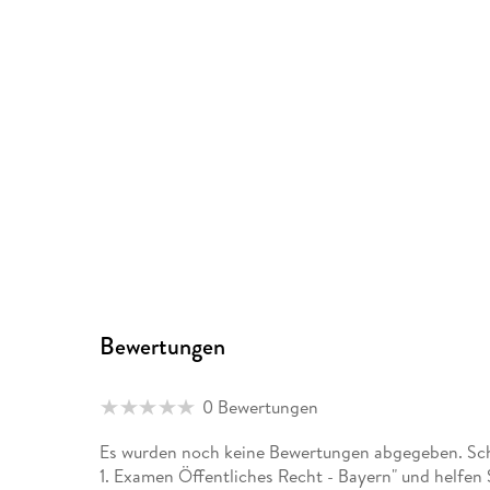
Bewertungen
0 Bewertungen
Es wurden noch keine Bewertungen abgegeben. Schr
1. Examen Öffentliches Recht - Bayern" und helfen