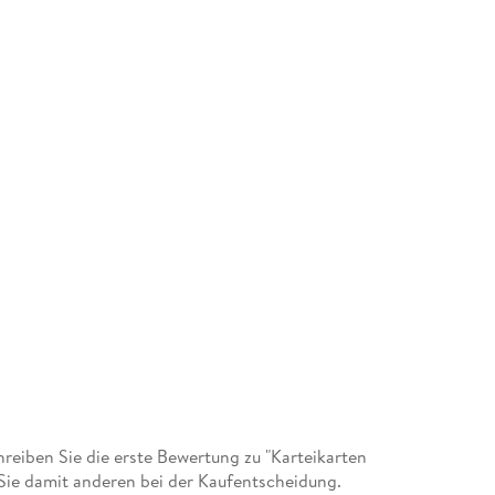
eiben Sie die erste Bewertung zu "Karteikarten
 Sie damit anderen bei der Kaufentscheidung.