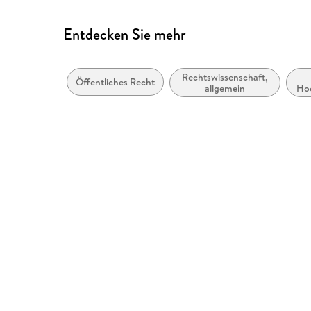
Entdecken Sie mehr
Rechtswissenschaft,
Öffentliches Recht
allgemein
Hoc