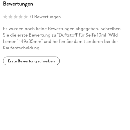
Bewertungen
0 Bewertungen
Es wurden noch keine Bewertungen abgegeben. Schreiben
Sie die erste Bewertung zu "Duftstoff für Seife 10ml "Wild
Lemon" 149x35mm" und helfen Sie damit anderen bei der
Kaufentscheidung.
Erste Bewertung schreiben