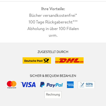
Ihre Vorteile:
Bücher versandkostenfrei*
100 Tage Rückgaberecht***
Abholung in über 100 Filialen
uvm.
ZUGESTELLT DURCH
SICHER & BEQUEM BEZAHLEN