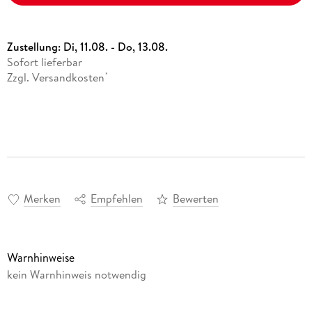
Zustellung:
Di, 11.08. - Do, 13.08.
Sofort lieferbar
Zzgl. Versandkosten
*
Merken
Empfehlen
Bewerten
Warnhinweise
kein Warnhinweis notwendig