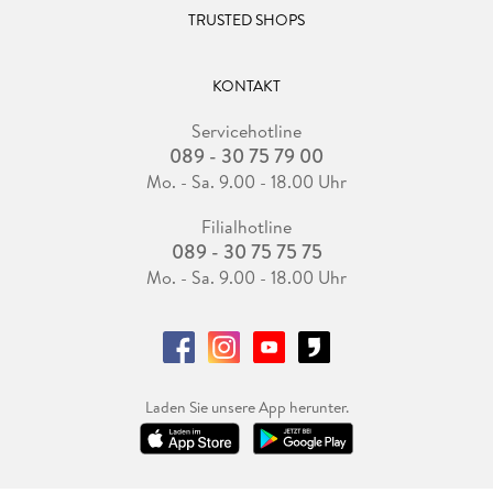
TRUSTED SHOPS
KONTAKT
Servicehotline
089 - 30 75 79 00
Mo. - Sa. 9.00 - 18.00 Uhr
Filialhotline
089 - 30 75 75 75
Mo. - Sa. 9.00 - 18.00 Uhr
Laden Sie unsere App herunter.