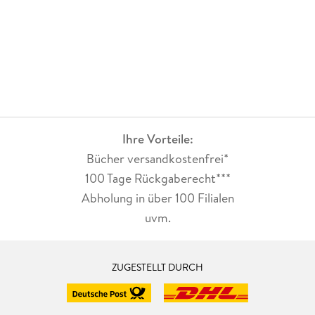
Ihre Vorteile:
Bücher versandkostenfrei*
100 Tage Rückgaberecht***
Abholung in über 100 Filialen
uvm.
ZUGESTELLT DURCH