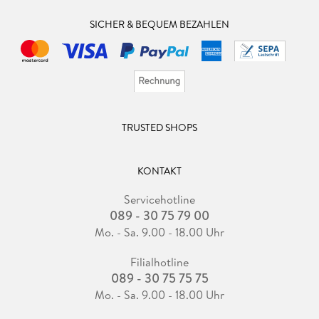
SICHER & BEQUEM BEZAHLEN
TRUSTED SHOPS
KONTAKT
Servicehotline
089 - 30 75 79 00
Mo. - Sa. 9.00 - 18.00 Uhr
Filialhotline
089 - 30 75 75 75
Mo. - Sa. 9.00 - 18.00 Uhr