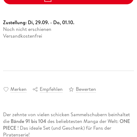
Zustellung:
Di, 29.09. - Do, 01.10.
Noch nicht erschienen
Versandkostenfrei
Merken
Empfehlen
Bewerten
Der zehnte von vielen schicken Sammelschubern beinhaltet
die
Bände 91 bis 104
des beliebtesten Manga der Welt:
ONE
PIECE
! Das ideale Set (und Geschenk) für Fans der
Piratenserie!