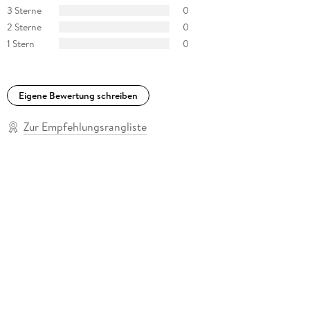
3 Sterne
0
2 Sterne
0
1 Stern
0
Eigene Bewertung schreiben
Zur Empfehlungsrangliste