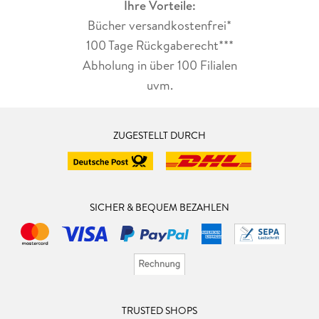
Ihre Vorteile:
Bücher versandkostenfrei*
100 Tage Rückgaberecht***
Abholung in über 100 Filialen
uvm.
ZUGESTELLT DURCH
SICHER & BEQUEM BEZAHLEN
TRUSTED SHOPS