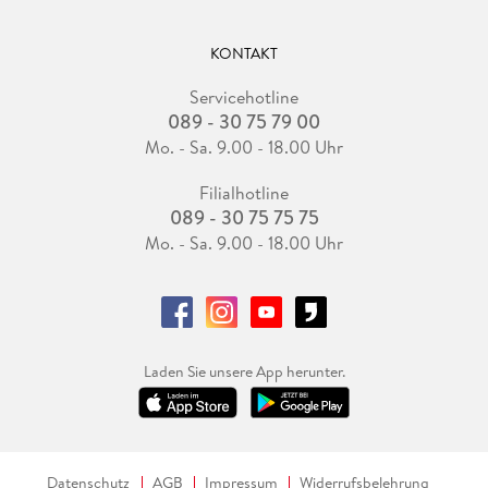
KONTAKT
Servicehotline
089 - 30 75 79 00
Mo. - Sa. 9.00 - 18.00 Uhr
Filialhotline
089 - 30 75 75 75
Mo. - Sa. 9.00 - 18.00 Uhr
Laden Sie unsere App herunter.
Datenschutz
AGB
Impressum
Widerrufsbelehrung