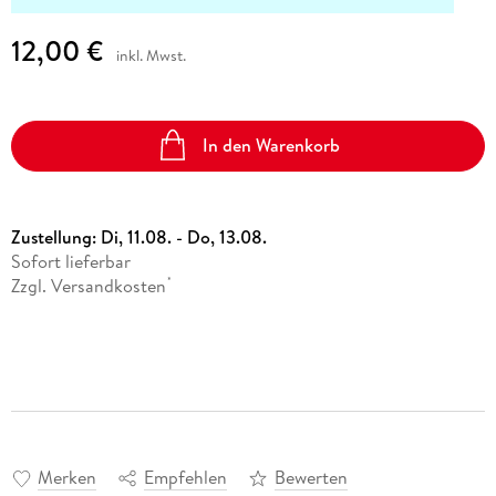
12,00 €
inkl. Mwst.
In den Warenkorb
Zustellung:
Di, 11.08. - Do, 13.08.
Sofort lieferbar
Zzgl. Versandkosten
*
Merken
Empfehlen
Bewerten