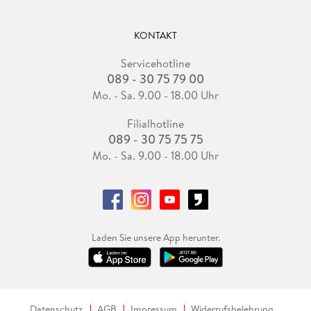
KONTAKT
Servicehotline
089 - 30 75 79 00
Mo. - Sa. 9.00 - 18.00 Uhr
Filialhotline
089 - 30 75 75 75
Mo. - Sa. 9.00 - 18.00 Uhr
Laden Sie unsere App herunter.
Datenschutz
AGB
Impressum
Widerrufsbelehrung