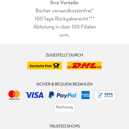
Ihre Vorteile:
Bücher versandkostenfrei*
100 Tage Rückgaberecht***
Abholung in über 100 Filialen
uvm.
ZUGESTELLT DURCH
SICHER & BEQUEM BEZAHLEN
TRUSTED SHOPS