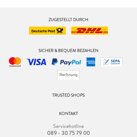
ZUGESTELLT DURCH
SICHER & BEQUEM BEZAHLEN
TRUSTED SHOPS
KONTAKT
Servicehotline
089 - 30 75 79 00