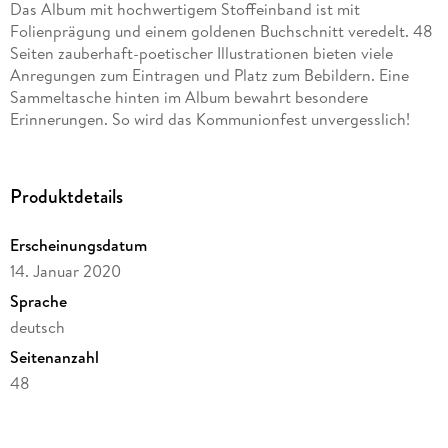
Das Album mit hochwertigem Stoffeinband ist mit
Folienprägung und einem goldenen Buchschnitt veredelt. 48
Seiten zauberhaft-poetischer Illustrationen bieten viele
Anregungen zum Eintragen und Platz zum Bebildern. Eine
Sammeltasche hinten im Album bewahrt besondere
Erinnerungen. So wird das Kommunionfest unvergesslich!
Produktdetails
Erscheinungsdatum
14. Januar 2020
Sprache
deutsch
Seitenanzahl
48
Illustrationen
Nora Paehl