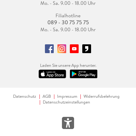
Mo. - Sa. 9.00 - 18.00 Uhr
Filialhotline
089 - 30 75 75 75
Mo. - Sa. 9.00 - 18.00 Uhr
Laden Sie unsere App herunter.
Datenschutz
AGB
Impressum
Widerrufsbelehrung
Datenschutzeinstellungen