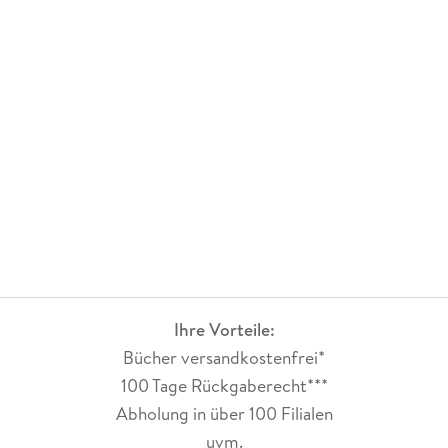
Ihre Vorteile:
Bücher versandkostenfrei*
100 Tage Rückgaberecht***
Abholung in über 100 Filialen
uvm.