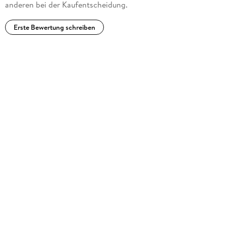
anderen bei der Kaufentscheidung.
Erste Bewertung schreiben