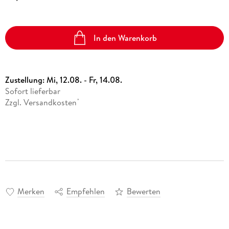
In den Warenkorb
Zustellung:
Mi, 12.08. - Fr, 14.08.
Sofort lieferbar
Zzgl. Versandkosten
*
Merken
Empfehlen
Bewerten