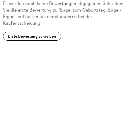
Es wurden noch keine Bewertungen abgegeben. Schreiben
Sie die erste Bewertung zu "Engel zum Geburtstag. Engel-
Figur" und helfen Sie damit anderen bei der
Kaufentscheidung.
Erste Bewertung schreiben