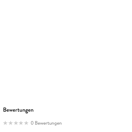
Bewertungen
0 Bewertungen