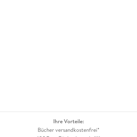
Ihre Vorteile:
Bücher versandkostenfrei*