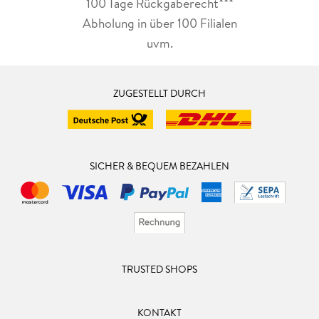
100 Tage Rückgaberecht***
Abholung in über 100 Filialen
uvm.
ZUGESTELLT DURCH
SICHER & BEQUEM BEZAHLEN
TRUSTED SHOPS
KONTAKT