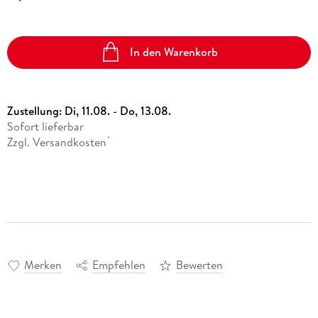
In den Warenkorb
Zustellung:
Di, 11.08. - Do, 13.08.
Sofort lieferbar
Zzgl. Versandkosten
*
Merken
Empfehlen
Bewerten