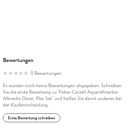
Bewertungen
0 Bewertungen
Es wurden noch keine Bewertungen abgegeben. Schreiben
Sie die erste Bewertung zu "Faber-Castell Aquarellmarker
Albrecht Dürer, 10er Set" und helfen Sie damit anderen bei
der Kaufentscheidung.
Erste Bewertung schreiben