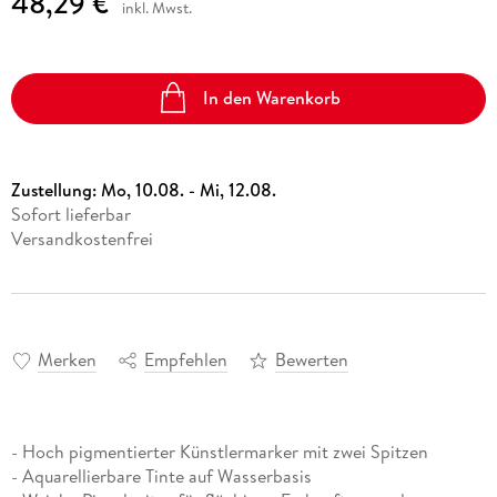
48,29 €
inkl. Mwst.
In den Warenkorb
Zustellung:
Mo, 10.08. - Mi, 12.08.
Sofort lieferbar
Versandkostenfrei
Merken
Empfehlen
Bewerten
- Hoch pigmentierter Künstlermarker mit zwei Spitzen
- Aquarellierbare Tinte auf Wasserbasis