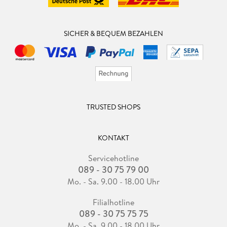
SICHER & BEQUEM BEZAHLEN
TRUSTED SHOPS
KONTAKT
Servicehotline
089 - 30 75 79 00
Mo. - Sa. 9.00 - 18.00 Uhr
Filialhotline
089 - 30 75 75 75
Mo. - Sa. 9.00 - 18.00 Uhr