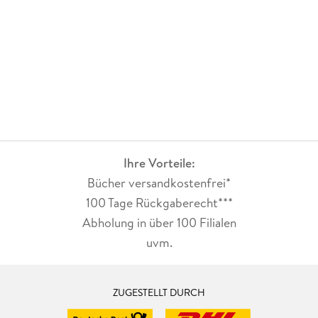
Ihre Vorteile:
Bücher versandkostenfrei*
100 Tage Rückgaberecht***
Abholung in über 100 Filialen
uvm.
ZUGESTELLT DURCH