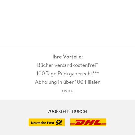
Ihre Vorteile:
Bücher versandkostenfrei*
100 Tage Rückgaberecht***
Abholung in über 100 Filialen
uvm.
ZUGESTELLT DURCH