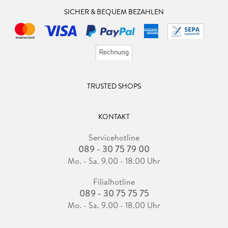
SICHER & BEQUEM BEZAHLEN
TRUSTED SHOPS
KONTAKT
Servicehotline
089 - 30 75 79 00
Mo. - Sa. 9.00 - 18.00 Uhr
Filialhotline
089 - 30 75 75 75
Mo. - Sa. 9.00 - 18.00 Uhr