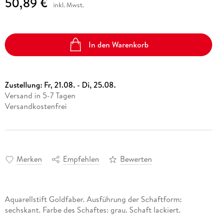
50,89 €
inkl. Mwst.
In den Warenkorb
Zustellung:
Fr, 21.08. - Di, 25.08.
Versand in 5-7 Tagen
Versandkostenfrei
Merken
Empfehlen
Bewerten
Aquarellstift Goldfaber. Ausführung der Schaftform:
sechskant. Farbe des Schaftes: grau. Schaft lackiert.