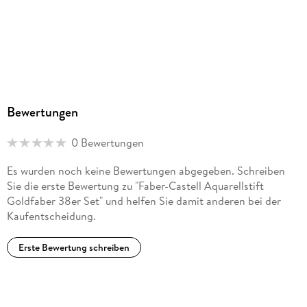
Bewertungen
0 Bewertungen
Es wurden noch keine Bewertungen abgegeben. Schreiben
Sie die erste Bewertung zu "Faber-Castell Aquarellstift
Goldfaber 38er Set" und helfen Sie damit anderen bei der
Kaufentscheidung.
Erste Bewertung schreiben