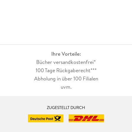
Ihre Vorteile:
Bücher versandkostenfrei*
100 Tage Rückgaberecht***
Abholung in über 100 Filialen
uvm.
ZUGESTELLT DURCH