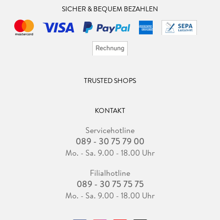
SICHER & BEQUEM BEZAHLEN
TRUSTED SHOPS
KONTAKT
Servicehotline
089 - 30 75 79 00
Mo. - Sa. 9.00 - 18.00 Uhr
Filialhotline
089 - 30 75 75 75
Mo. - Sa. 9.00 - 18.00 Uhr