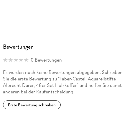
Bewertungen
0 Bewertungen
Es wurden noch keine Bewertungen abgegeben. Schreiben
Sie die erste Bewertung zu "Faber-Castell Aquarellstifte
Albrecht Dürer, 48er Set Holzkoffer" und helfen Sie damit
anderen bei der Kaufentscheidung.
Erste Bewertung schreiben