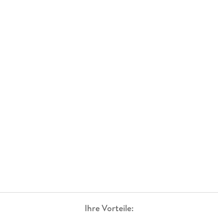
Ihre Vorteile: