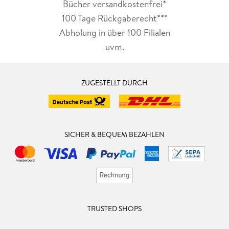
Bücher versandkostenfrei*
100 Tage Rückgaberecht***
Abholung in über 100 Filialen
uvm.
ZUGESTELLT DURCH
SICHER & BEQUEM BEZAHLEN
TRUSTED SHOPS