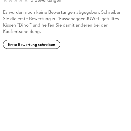
0 Bewertungen
Es wurden noch keine Bewertungen abgegeben. Schreiben
Sie die erste Bewertung zu "Fussenegger JUWEL gefülltes
Kissen "Dino"" und helfen Sie damit anderen bei der
Kaufentscheidung.
Erste Bewertung schreiben