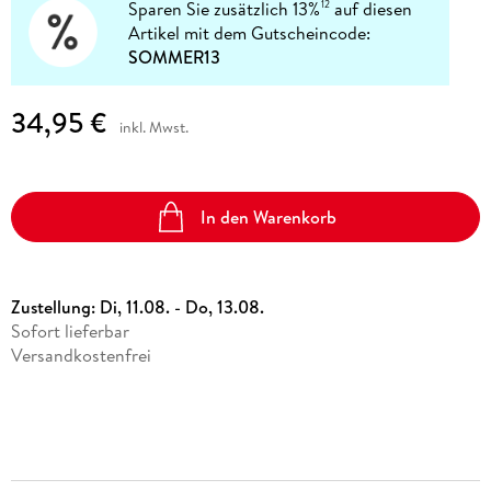
Sparen Sie zusätzlich 13%
auf diesen
12
Artikel mit dem Gutscheincode:
SOMMER13
34,95 €
inkl. Mwst.
In den Warenkorb
Zustellung:
Di, 11.08. - Do, 13.08.
Sofort lieferbar
Versandkostenfrei