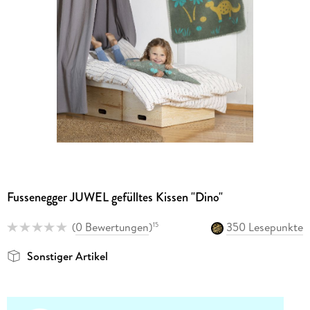
Fussenegger JUWEL gefülltes Kissen "Dino"
(
0 Bewertungen
)
350 Lesepunkte
15
Sonstiger Artikel