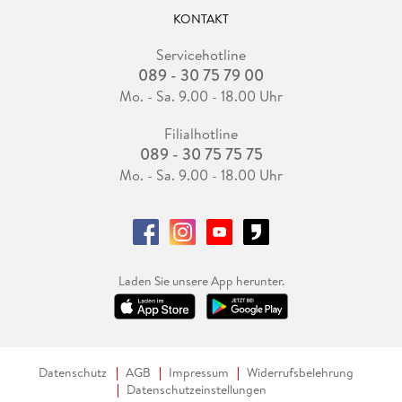
KONTAKT
Servicehotline
089 - 30 75 79 00
Mo. - Sa. 9.00 - 18.00 Uhr
Filialhotline
089 - 30 75 75 75
Mo. - Sa. 9.00 - 18.00 Uhr
Laden Sie unsere App herunter.
Datenschutz
AGB
Impressum
Widerrufsbelehrung
Datenschutzeinstellungen