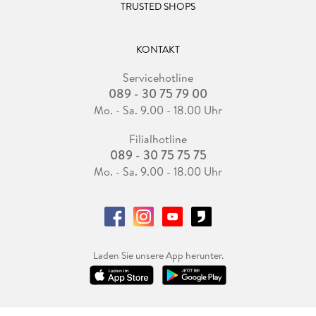
TRUSTED SHOPS
KONTAKT
Servicehotline
089 - 30 75 79 00
Mo. - Sa. 9.00 - 18.00 Uhr
Filialhotline
089 - 30 75 75 75
Mo. - Sa. 9.00 - 18.00 Uhr
Laden Sie unsere App herunter.