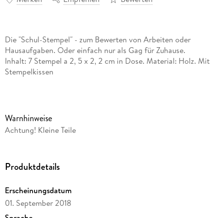
Die "Schul-Stempel" - zum Bewerten von Arbeiten oder
Hausaufgaben. Oder einfach nur als Gag für Zuhause.
Inhalt: 7 Stempel a 2, 5 x 2, 2 cm in Dose. Material: Holz. Mit
Stempelkissen
Warnhinweise
Achtung! Kleine Teile
Produktdetails
Erscheinungsdatum
01. September 2018
Sprache