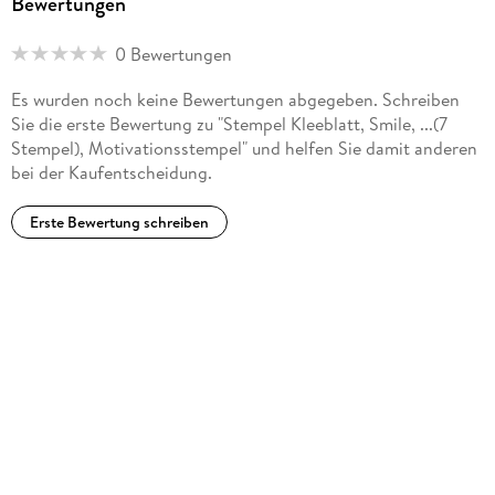
Bewertungen
0 Bewertungen
Es wurden noch keine Bewertungen abgegeben. Schreiben
Sie die erste Bewertung zu "Stempel Kleeblatt, Smile, ...(7
Stempel), Motivationsstempel" und helfen Sie damit anderen
bei der Kaufentscheidung.
Erste Bewertung schreiben