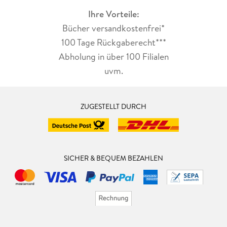
Ihre Vorteile:
Bücher versandkostenfrei*
100 Tage Rückgaberecht***
Abholung in über 100 Filialen
uvm.
ZUGESTELLT DURCH
SICHER & BEQUEM BEZAHLEN