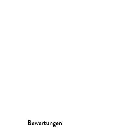
Bewertungen