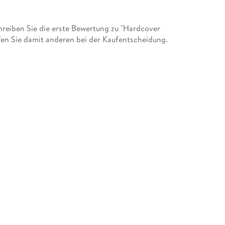
eiben Sie die erste Bewertung zu "Hardcover
fen Sie damit anderen bei der Kaufentscheidung.